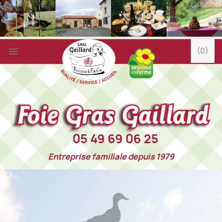

(0)
05 49 69 06 25
Entreprise familiale depuis 1979