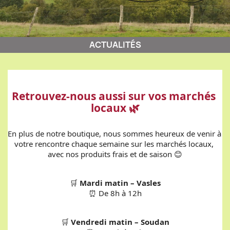
ACTUALITÉS
Retrouvez-nous aussi sur vos marchés 
locaux 🌿
En plus de notre boutique, nous sommes heureux de venir à 
votre rencontre chaque semaine sur les marchés locaux, 
avec nos produits frais et de saison 😊
🛒 
Mardi matin – Vasles
⏰ De 8h à 12h
🛒 
Vendredi matin – Soudan