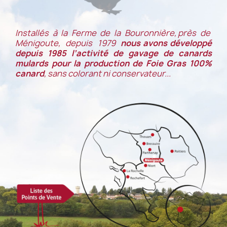
Installés à la Ferme de la Bouronnière, près de
Ménigoute, depuis 1979
nous avons développé
depuis 1985 l’activité de gavage de canards
mulards pour la production de Foie Gras 100%
canard
, sans colorant ni conservateur...