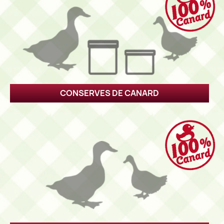
CONSERVES DE CANARD