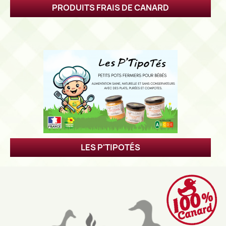
PRODUITS FRAIS DE CANARD
LES P'TIPOTÉS