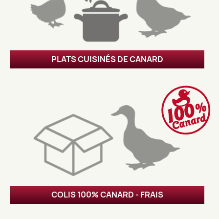
PLATS CUISINÉS DE CANARD
COLIS 100% CANARD - FRAIS