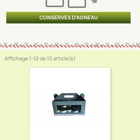
CONSERVES D'AGNEAU
Affichage 1-12 de 12 article(s)