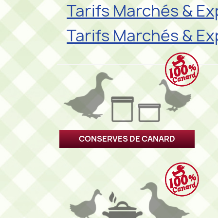
Tarifs Marchés & Ex
Tarifs Marchés & Ex
CONSERVES DE CANARD