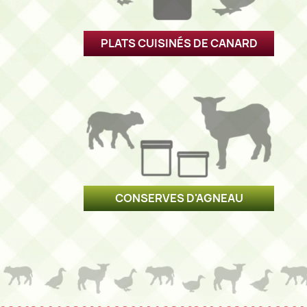
PLATS CUISINÉS DE CANARD
CONSERVES D'AGNEAU