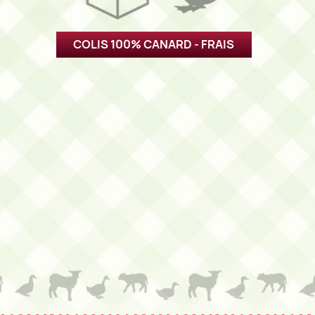
COLIS 100% CANARD - FRAIS