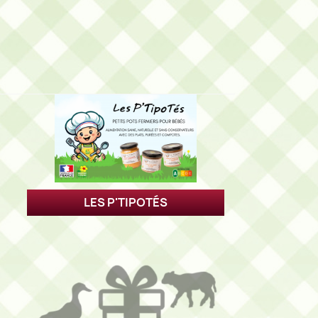
LES P'TIPOTÉS