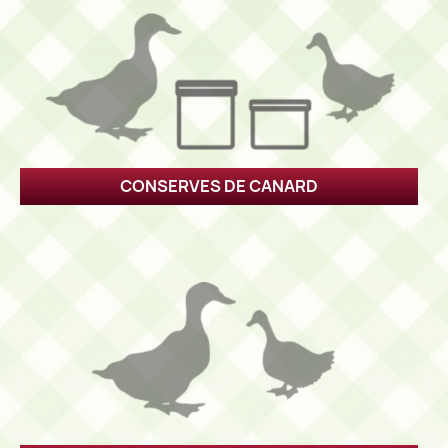
CONSERVES DE CANARD