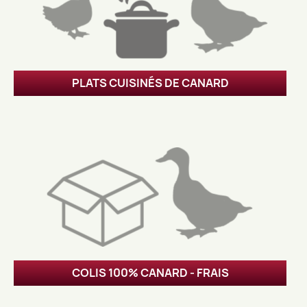
PLATS CUISINÉS DE CANARD
COLIS 100% CANARD - FRAIS