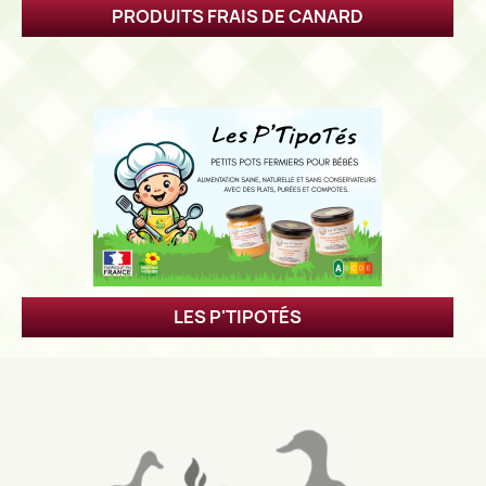
PRODUITS FRAIS DE CANARD
LES P'TIPOTÉS