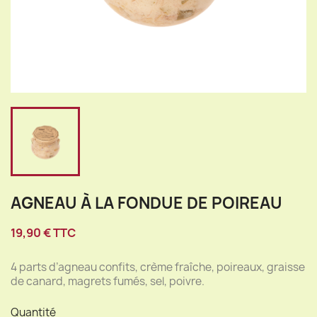
AGNEAU À LA FONDUE DE POIREAU
19,90 € TTC
4 parts d’agneau confits, crème fraîche, poireaux, graisse
de canard, magrets fumés, sel, poivre.
Quantité