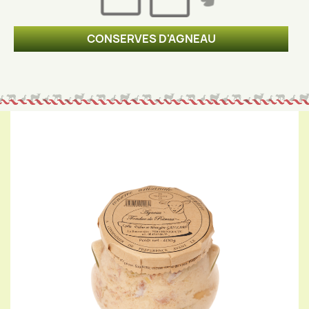
CONSERVES D'AGNEAU