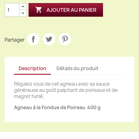

AJOUTER AU PANIER
Partager
Description
Détails du produit
Régalez vous de cet agneau avec sa sauce
généreuse au goût palpitant de poireaux et de
magret fumé.
Agneau à la Fondue de Poireau 400 g