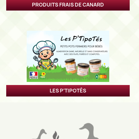
PRODUITS FRAIS DE CANARD
LES P'TIPOTÉS