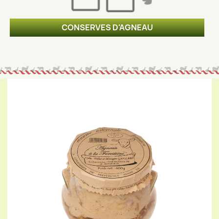
CONSERVES D'AGNEAU