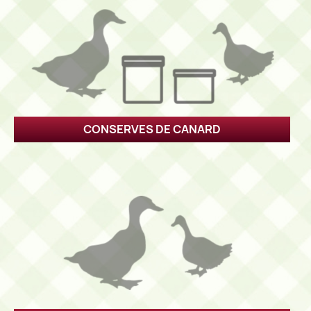
CONSERVES DE CANARD