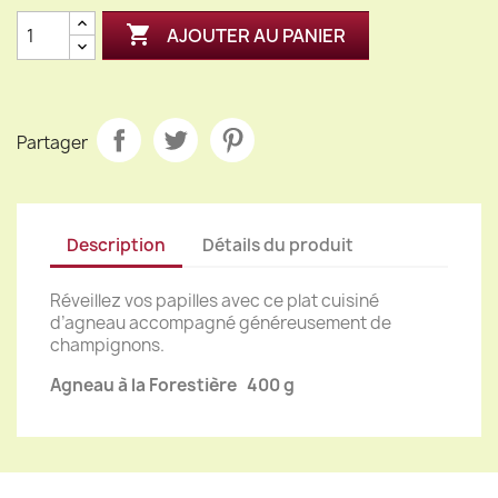

AJOUTER AU PANIER
Partager
Description
Détails du produit
Réveillez vos papilles avec ce plat cuisiné
d’agneau accompagné généreusement de
champignons.
Agneau à la Forestière 400 g