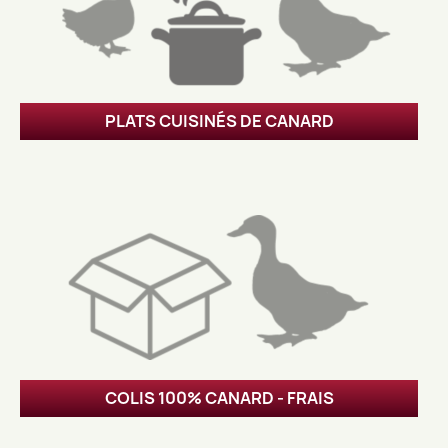
PLATS CUISINÉS DE CANARD
COLIS 100% CANARD - FRAIS