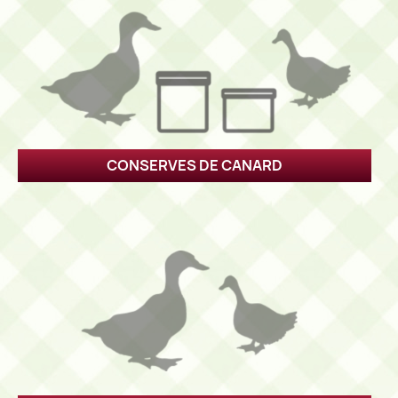
CONSERVES DE CANARD