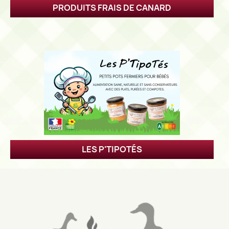
PRODUITS FRAIS DE CANARD
LES P'TIPOTÉS