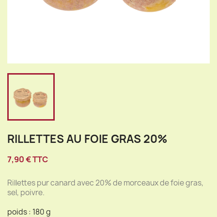
RILLETTES AU FOIE GRAS 20%
7,90 € TTC
Rillettes pur canard avec 20% de morceaux de foie gras,
sel, poivre.
poids : 180 g