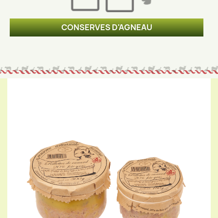
CONSERVES D'AGNEAU