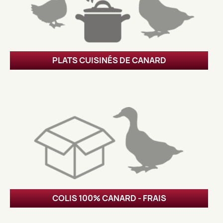
PLATS CUISINÉS DE CANARD
COLIS 100% CANARD - FRAIS