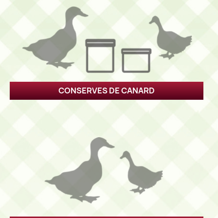
CONSERVES DE CANARD