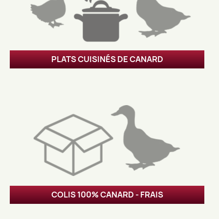
PLATS CUISINÉS DE CANARD
COLIS 100% CANARD - FRAIS