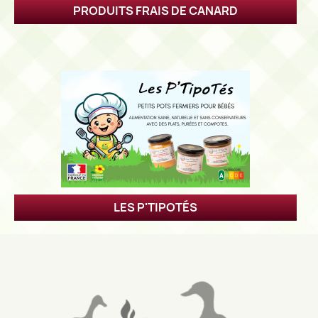
PRODUITS FRAIS DE CANARD
LES P'TIPOTÉS