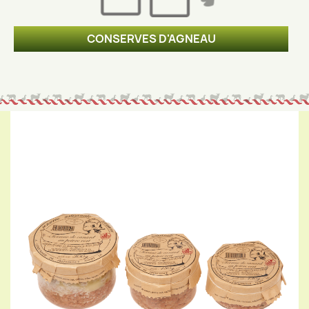
CONSERVES D'AGNEAU