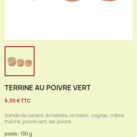
TERRINE AU POIVRE VERT
5,30 € TTC
Viande de canard, échalotes, vin blanc, cognac, crème
fraîche, poivre vert, sel, poivre.
poids : 130 g