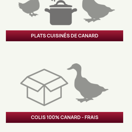
PLATS CUISINÉS DE CANARD
COLIS 100% CANARD - FRAIS