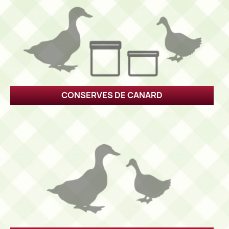
CONSERVES DE CANARD