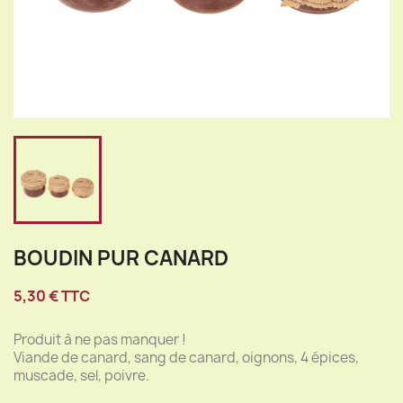
BOUDIN PUR CANARD
5,30 € TTC
Produit à ne pas manquer !
Viande de canard, sang de canard, oignons, 4 épices,
muscade, sel, poivre.