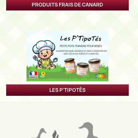
PRODUITS FRAIS DE CANARD
LES P'TIPOTÉS