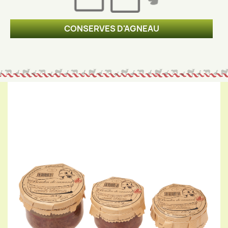
CONSERVES D'AGNEAU