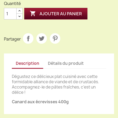
Quantité

AJOUTER AU PANIER
Partager
Description
Détails du produit
Dégustez ce délicieux plat cuisiné avec cette
formidable alliance de viande et de crustacés.
Accompagnez-le de pâtes fraîches, c’est un
délice !
Canard aux écrevisses 400g