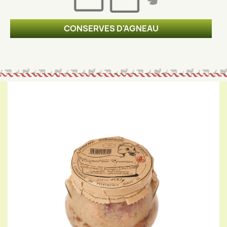
CONSERVES D'AGNEAU