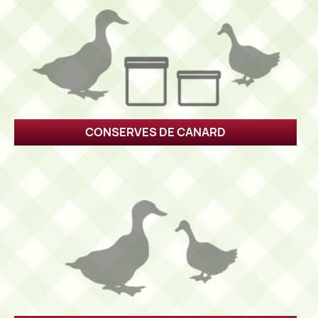
CONSERVES DE CANARD