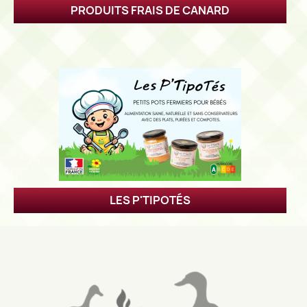
PRODUITS FRAIS DE CANARD
LES P'TIPOTÉS