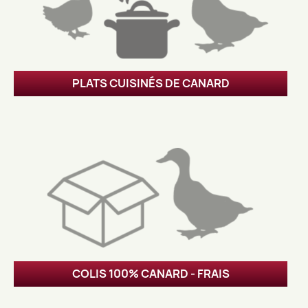
PLATS CUISINÉS DE CANARD
COLIS 100% CANARD - FRAIS